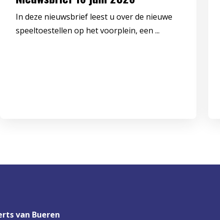
In deze nieuwsbrief leest u over de nieuwe
speeltoestellen op het voorplein, een ...
rts van Bueren