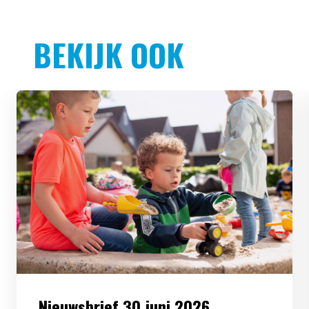
BEKIJK OOK
Nieuwsbrief 30 juni 2026