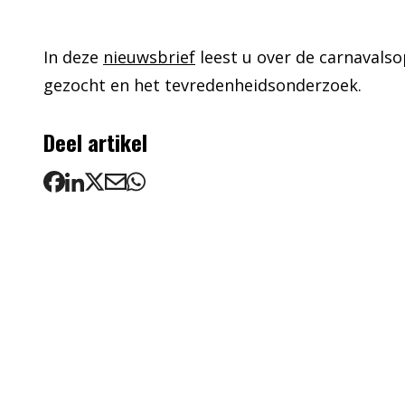
In deze
nieuwsbrief
leest u over de carnavalso
gezocht en het tevredenheidsonderzoek.
Deel artikel