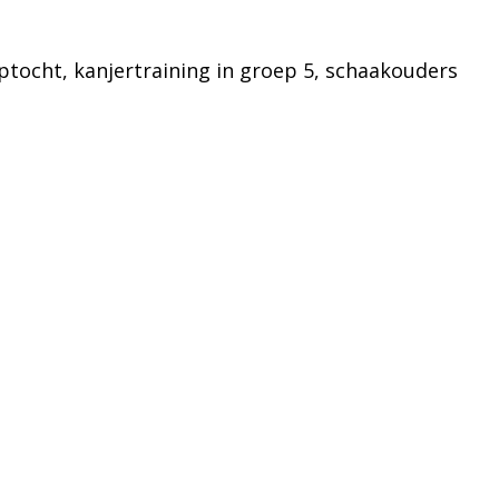
ptocht, kanjertraining in groep 5, schaakouders