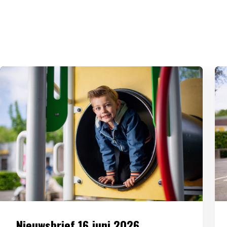
Nieuwsbrief 16 juni 2026