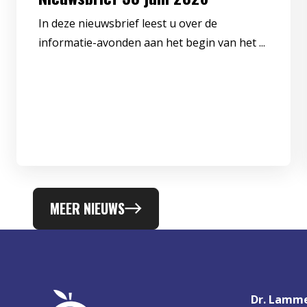
In deze nieuwsbrief leest u over de
informatie-avonden aan het begin van het ...
MEER NIEUWS
Dr. Lamme