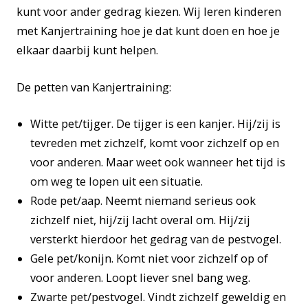
kunt voor ander gedrag kiezen. Wij leren kinderen
met Kanjertraining hoe je dat kunt doen en hoe je
elkaar daarbij kunt helpen.
De petten van Kanjertraining:
Witte pet/tijger. De tijger is een kanjer. Hij/zij is
tevreden met zichzelf, komt voor zichzelf op en
voor anderen. Maar weet ook wanneer het tijd is
om weg te lopen uit een situatie.
Rode pet/aap. Neemt niemand serieus ook
zichzelf niet, hij/zij lacht overal om. Hij/zij
versterkt hierdoor het gedrag van de pestvogel.
Gele pet/konijn. Komt niet voor zichzelf op of
voor anderen. Loopt liever snel bang weg.
Zwarte pet/pestvogel. Vindt zichzelf geweldig en