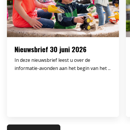
Nieuwsbrief 30 juni 2026
In deze nieuwsbrief leest u over de
informatie-avonden aan het begin van het ...