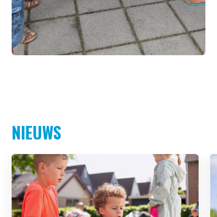
NIEUWS