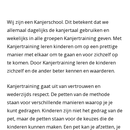
Wij zijn een Kanjerschool. Dit betekent dat we
allemaal dagelijks de kanjertaal gebruiken en
wekelijks in alle groepen Kanjertraining geven. Met
Kanjertraining leren kinderen om op een prettige
manier met elkaar om te gaan en voor zichzelf op
te komen. Door Kanjertraining leren de kinderen
zichzelf en de ander beter kennen en waarderen.
Kanjertraining gaat uit van vertrouwen en
wederzijds respect. De petten van de methode
staan voor verschillende manieren waarop je je
kunt gedragen. Kinderen zijn niet het gedrag van de
pet, maar de petten staan voor de keuzes die de
kinderen kunnen maken. Een pet kan je afzetten, je