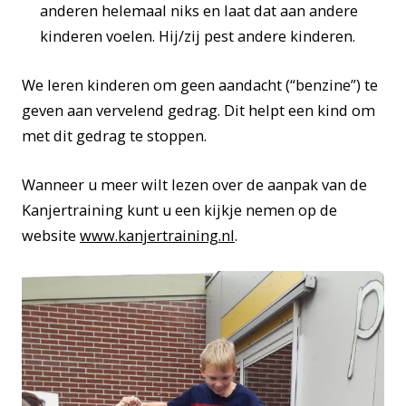
anderen helemaal niks en laat dat aan andere
kinderen voelen. Hij/zij pest andere kinderen.
We leren kinderen om geen aandacht (“benzine”) te
geven aan vervelend gedrag. Dit helpt een kind om
met dit gedrag te stoppen.
Wanneer u meer wilt lezen over de aanpak van de
Kanjertraining kunt u een kijkje nemen op de
website
www.kanjertraining.nl
.