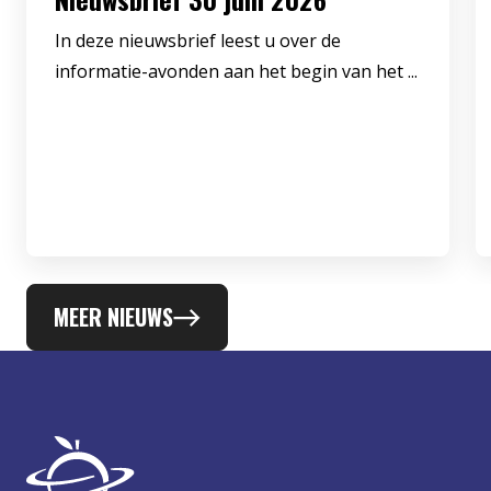
In deze nieuwsbrief leest u over de
informatie-avonden aan het begin van het ...
MEER NIEUWS