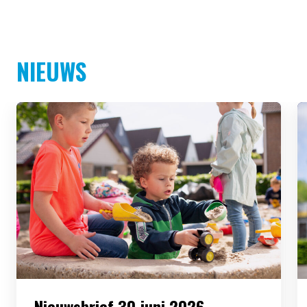
NIEUWS
Nieuwsbrief 30 juni 2026