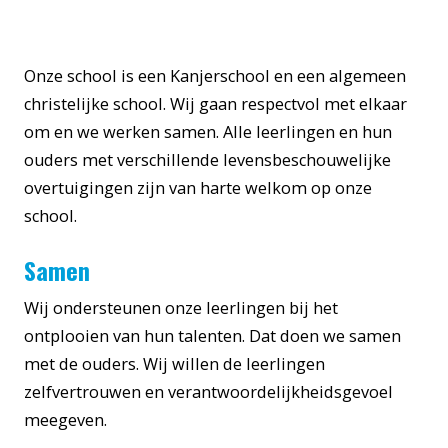
Onze school is een Kanjerschool en een algemeen
christelijke school. Wij gaan respectvol met elkaar
om en we werken samen. Alle leerlingen en hun
ouders met verschillende levensbeschouwelijke
overtuigingen zijn van harte welkom op onze
school.
Samen
Wij ondersteunen onze leerlingen bij het
ontplooien van hun talenten. Dat doen we samen
met de ouders. Wij willen de leerlingen
zelfvertrouwen en verantwoordelijkheidsgevoel
meegeven.