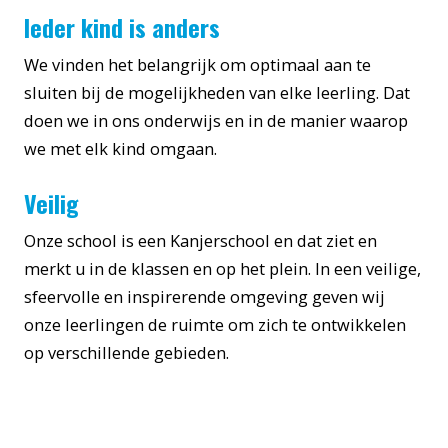
Ieder kind is anders
We vinden het belangrijk om optimaal aan te
sluiten bij de mogelijkheden van elke leerling. Dat
doen we in ons onderwijs en in de manier waarop
we met elk kind omgaan.
Veilig
Onze school is een Kanjerschool en dat ziet en
merkt u in de klassen en op het plein. In een veilige,
sfeervolle en inspirerende omgeving geven wij
onze leerlingen de ruimte om zich te ontwikkelen
op verschillende gebieden.