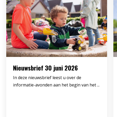
Nieuwsbrief 30 juni 2026
In deze nieuwsbrief leest u over de
informatie-avonden aan het begin van het ...