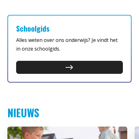
Schoolgids
Alles weten over ons onderwijs? Je vindt het
in onze schoolgids.
NIEUWS