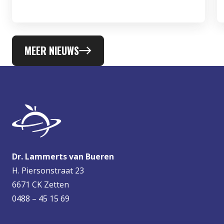
MEER NIEUWS
Dr. Lammerts van Bueren
H. Piersonstraat 23
6671 CK Zetten
0488 – 45 15 69