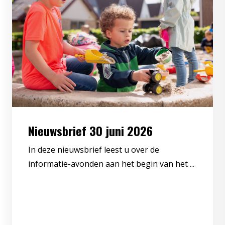
Nieuwsbrief 30 juni 2026
In deze nieuwsbrief leest u over de
informatie-avonden aan het begin van het ...