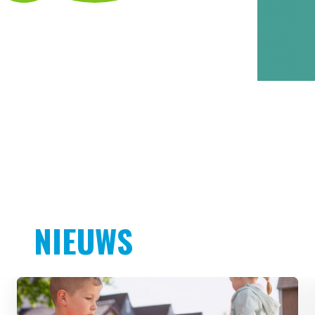
NIEUWS