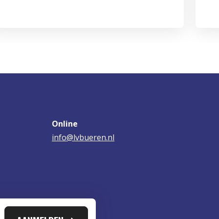
Online
info@lvbueren.nl