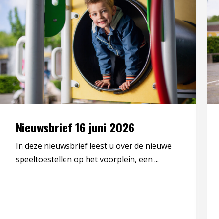
Nieuwsbrief 16 juni 2026
In deze nieuwsbrief leest u over de nieuwe
speeltoestellen op het voorplein, een ...