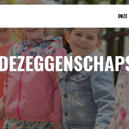
ONZE
DEZEGGENSCHAP