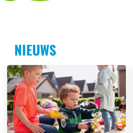
NIEUWS