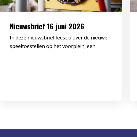
Nieuwsbrief 16 juni 2026
In deze nieuwsbrief leest u over de nieuwe
speeltoestellen op het voorplein, een ...