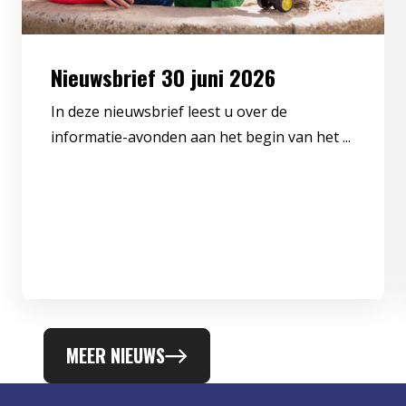
Nieuwsbrief 30 juni 2026
In deze nieuwsbrief leest u over de
informatie-avonden aan het begin van het ...
MEER NIEUWS