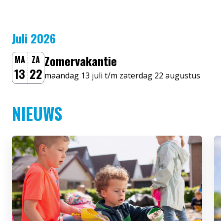
Juli 2026
Zomervakantie
MA
ZA
13
22
maandag 13 juli t/m zaterdag 22 augustus
NIEUWS