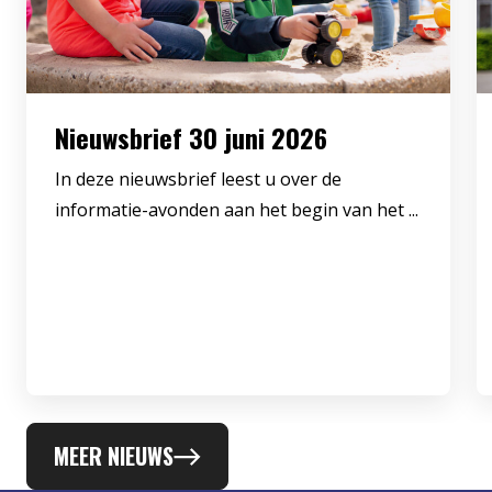
Nieuwsbrief 30 juni 2026
In deze nieuwsbrief leest u over de
informatie-avonden aan het begin van het ...
MEER NIEUWS