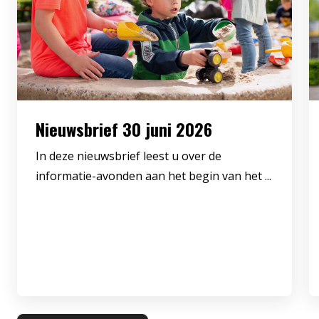
Nieuwsbrief 30 juni 2026
In deze nieuwsbrief leest u over de
informatie-avonden aan het begin van het ...