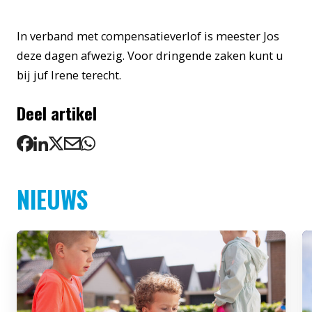
In verband met compensatieverlof is meester Jos
deze dagen afwezig. Voor dringende zaken kunt u
bij juf Irene terecht.
Deel artikel
NIEUWS