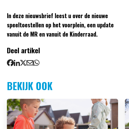
In deze nieuwsbrief leest u over de nieuwe
speeltoestellen op het voorplein, een update
vanuit de MR en vanuit de Kinderraad.
Deel artikel
BEKIJK OOK