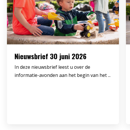
Nieuwsbrief 30 juni 2026
In deze nieuwsbrief leest u over de
informatie-avonden aan het begin van het ...