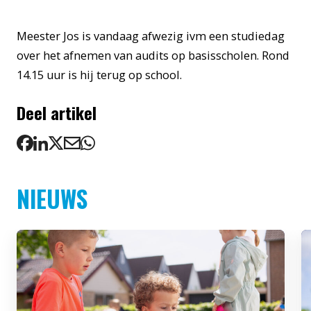
Meester Jos is vandaag afwezig ivm een studiedag
over het afnemen van audits op basisscholen. Rond
14.15 uur is hij terug op school.
Deel artikel
NIEUWS