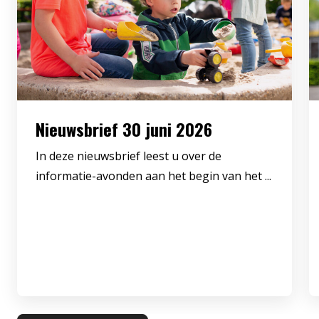
Nieuwsbrief 30 juni 2026
In deze nieuwsbrief leest u over de
informatie-avonden aan het begin van het ...