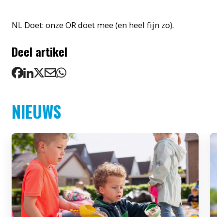
NL Doet: onze OR doet mee (en heel fijn zo).
Deel artikel
NIEUWS