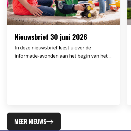
Nieuwsbrief 30 juni 2026
In deze nieuwsbrief leest u over de
informatie-avonden aan het begin van het ...
MEER NIEUWS