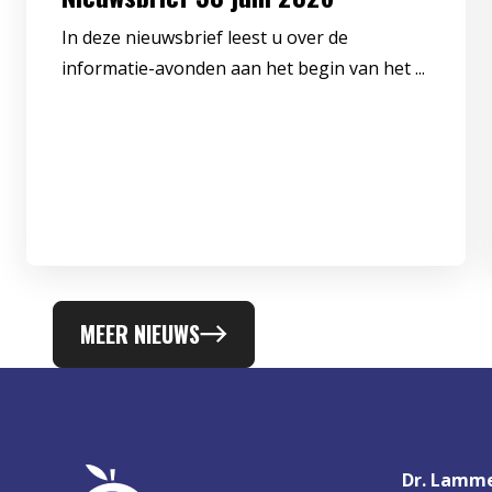
In deze nieuwsbrief leest u over de
informatie-avonden aan het begin van het ...
MEER NIEUWS
Dr. Lamme