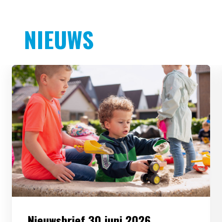
NIEUWS
Nieuwsbrief 30 juni 2026