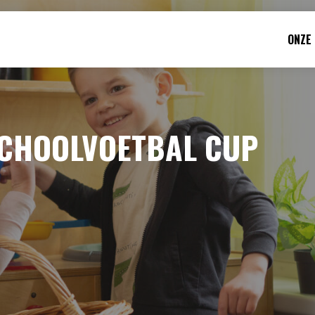
ONZE
SCHOOLVOETBAL CUP