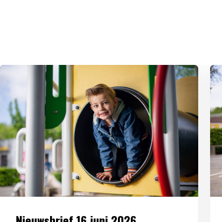
Nieuwsbrief 16 juni 2026