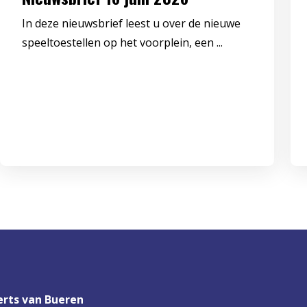
In deze nieuwsbrief leest u over de nieuwe
speeltoestellen op het voorplein, een ...
rts van Bueren