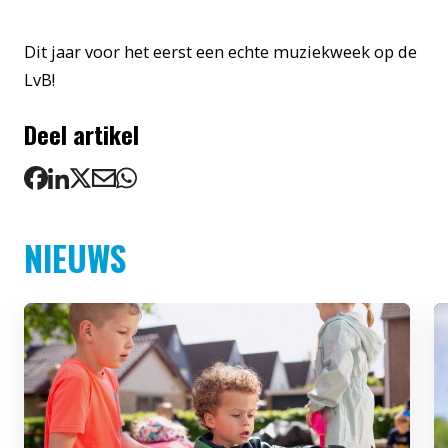
Dit jaar voor het eerst een echte muziekweek op de
LvB!
Deel artikel
NIEUWS