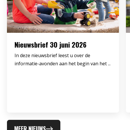
Nieuwsbrief 30 juni 2026
In deze nieuwsbrief leest u over de
informatie-avonden aan het begin van het ...
MEER NIEUWS