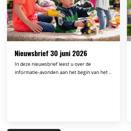
Nieuwsbrief 30 juni 2026
In deze nieuwsbrief leest u over de
informatie-avonden aan het begin van het ...