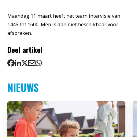
Maandag 11 maart heeft het team intervisie van
1445 tot 1600. Men is dan niet beschikbaar voor
afspraken.
Deel artikel
NIEUWS