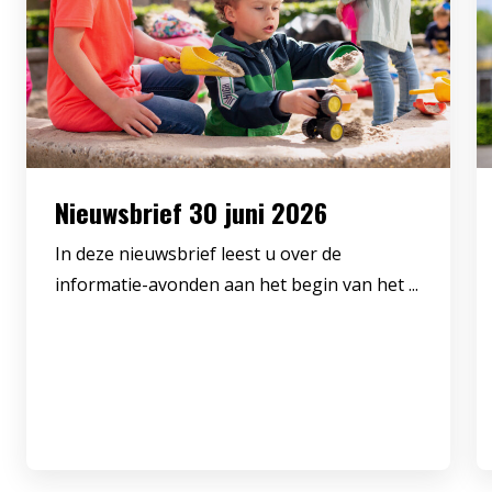
Nieuwsbrief 30 juni 2026
In deze nieuwsbrief leest u over de
informatie-avonden aan het begin van het ...