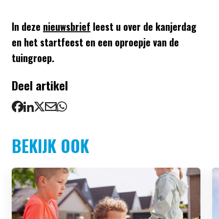
In deze
nieuwsbrief
leest u over de kanjerdag
en het startfeest en een oproepje van de
tuingroep.
Deel artikel
BEKIJK OOK