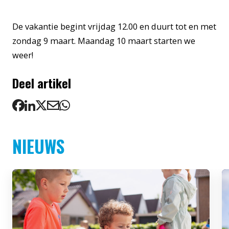
De vakantie begint vrijdag 12.00 en duurt tot en met
zondag 9 maart. Maandag 10 maart starten we
weer!
Deel artikel
NIEUWS