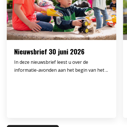
Nieuwsbrief 30 juni 2026
In deze nieuwsbrief leest u over de
informatie-avonden aan het begin van het ...