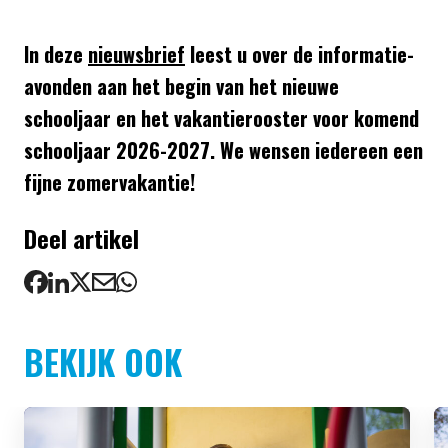
In deze
nieuwsbrief
leest u over de informatie-
avonden aan het begin van het nieuwe
schooljaar en het vakantierooster voor komend
schooljaar 2026-2027. We wensen iedereen een
fijne zomervakantie!
Deel artikel
BEKIJK OOK