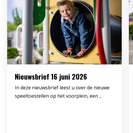
Nieuwsbrief 16 juni 2026
In deze nieuwsbrief leest u over de nieuwe
speeltoestellen op het voorplein, een ...