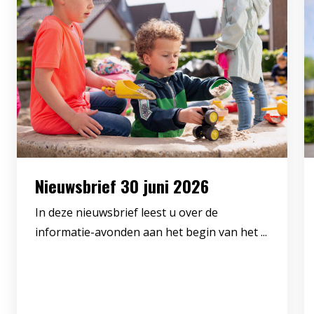
Nieuwsbrief 30 juni 2026
In deze nieuwsbrief leest u over de
informatie-avonden aan het begin van het ...