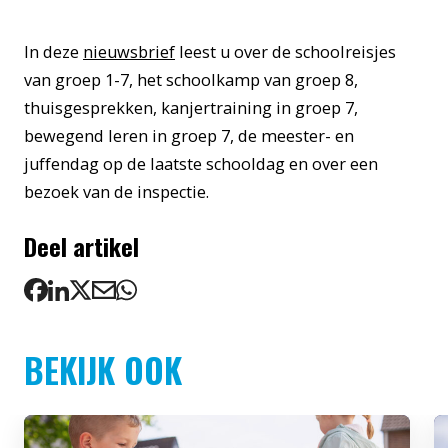
In deze
nieuwsbrief
leest u over de schoolreisjes
van groep 1-7, het schoolkamp van groep 8,
thuisgesprekken, kanjertraining in groep 7,
bewegend leren in groep 7, de meester- en
juffendag op de laatste schooldag en over een
bezoek van de inspectie.
Deel artikel
BEKIJK OOK