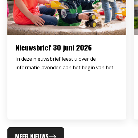
Nieuwsbrief 30 juni 2026
In deze nieuwsbrief leest u over de
informatie-avonden aan het begin van het ...
MEER NIEUWS