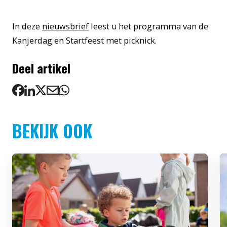
In deze
nieuwsbrief
leest u het programma van de
Kanjerdag en Startfeest met picknick.
Deel artikel
BEKIJK OOK