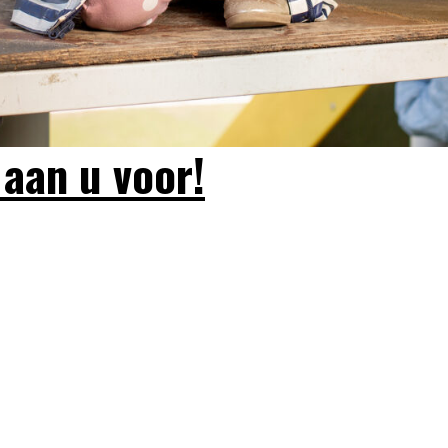
 aan u voor!