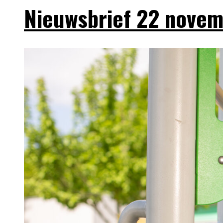
Nieuwsbrief 22 nove