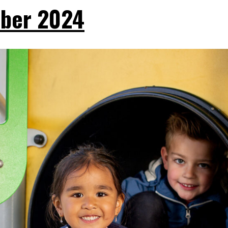
mber 2024