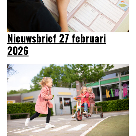
Nieuwsbrief 27 februari
2026