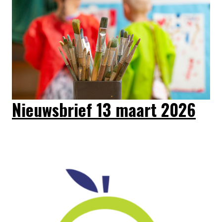
Nieuwsbrief 13 maart 2026