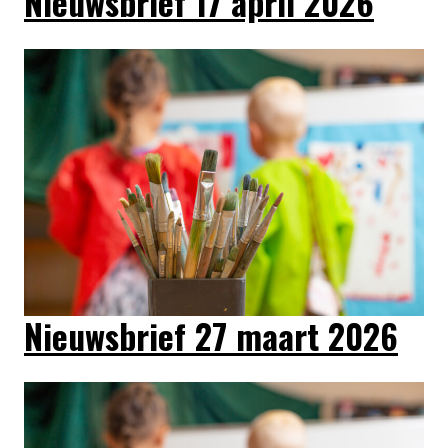
Nieuwsbrief 17 april 2026
Nieuwsbrief 27 maart 2026