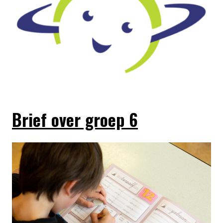
Brief over groep 6