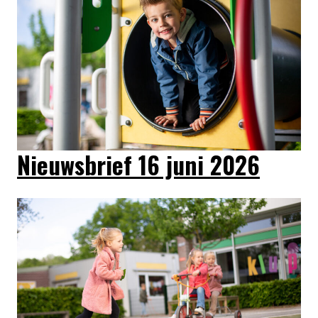
Nieuwsbrief 16 juni 2026