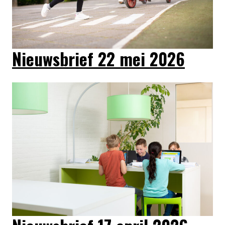
Nieuwsbrief 22 mei 2026