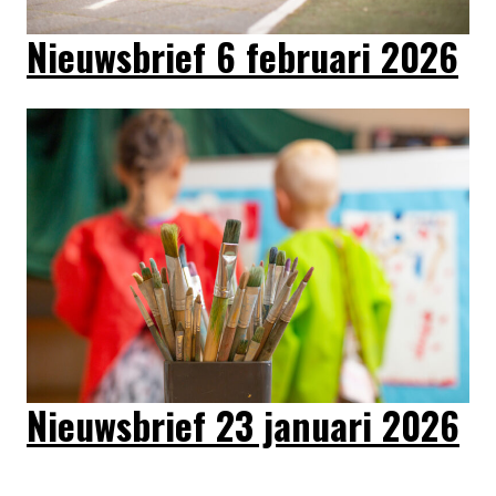
Nieuwsbrief 6 februari 2026
Nieuwsbrief 23 januari 2026