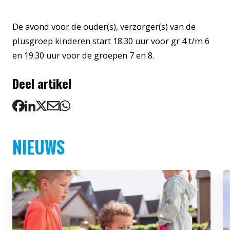
De avond voor de ouder(s), verzorger(s) van de
plusgroep kinderen start 18.30 uur voor gr 4 t/m 6
en 19.30 uur voor de groepen 7 en 8.
Deel artikel
NIEUWS