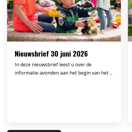
Nieuwsbrief 30 juni 2026
In deze nieuwsbrief leest u over de
informatie-avonden aan het begin van het ...