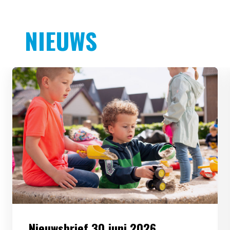
NIEUWS
Nieuwsbrief 30 juni 2026