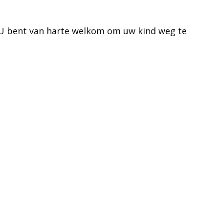
 U bent van harte welkom om uw kind weg te