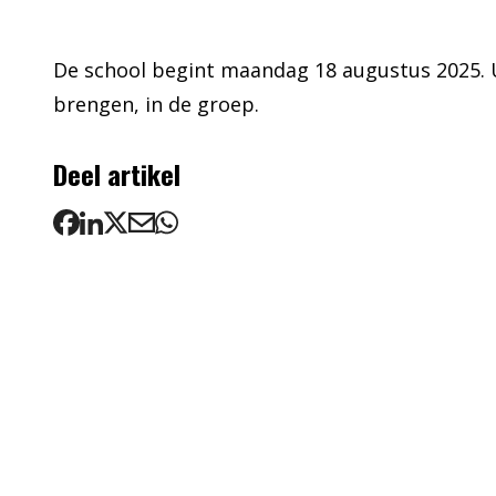
De school begint maandag 18 augustus 2025.
brengen, in de groep.
Deel artikel