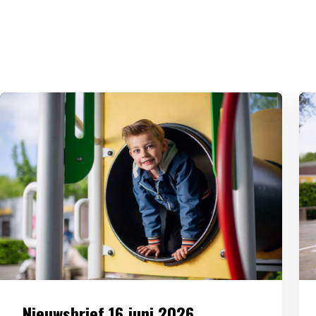
Nieuwsbrief 16 juni 2026