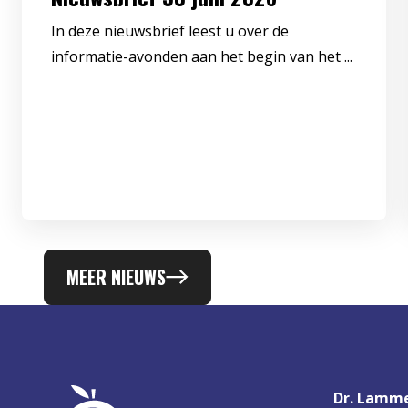
In deze nieuwsbrief leest u over de
informatie-avonden aan het begin van het ...
MEER NIEUWS
Dr. Lamme