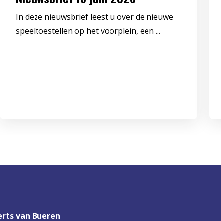
In deze nieuwsbrief leest u over de nieuwe
speeltoestellen op het voorplein, een ...
rts van Bueren