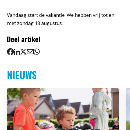
Vandaag start de vakantie. We hebben vrij tot en
met zondag 18 augustus.
Deel artikel
NIEUWS