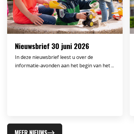
Nieuwsbrief 30 juni 2026
In deze nieuwsbrief leest u over de
informatie-avonden aan het begin van het ...
MEER NIEUWS