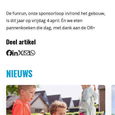
De funrun, onze sponsorloop in/rond het gebouw,
is dit jaar op vrijdag 4 april. Én we eten
pannenkoeken die dag, met dank aan de OR>
Deel artikel
NIEUWS