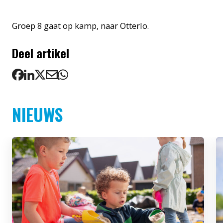
Groep 8 gaat op kamp, naar Otterlo.
Deel artikel
NIEUWS