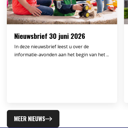
Nieuwsbrief 30 juni 2026
In deze nieuwsbrief leest u over de
informatie-avonden aan het begin van het ...
MEER NIEUWS