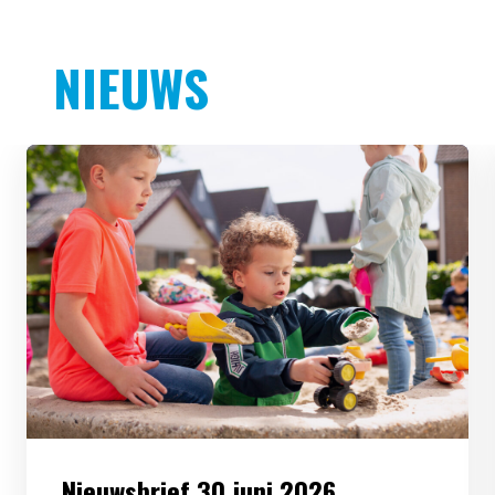
NIEUWS
Nieuwsbrief 30 juni 2026