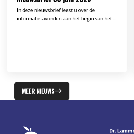
In deze nieuwsbrief leest u over de
informatie-avonden aan het begin van het ...
MEER NIEUWS
Dr. Lamme