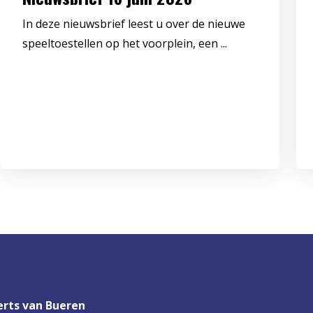
In deze nieuwsbrief leest u over de nieuwe
speeltoestellen op het voorplein, een ...
rts van Bueren