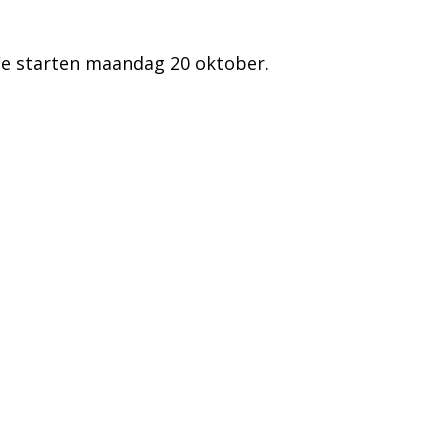
We starten maandag 20 oktober.