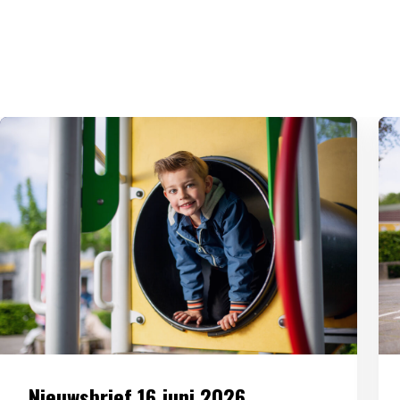
Nieuwsbrief 16 juni 2026