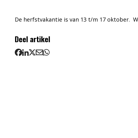
De herfstvakantie is van 13 t/m 17 oktober. 
Deel artikel