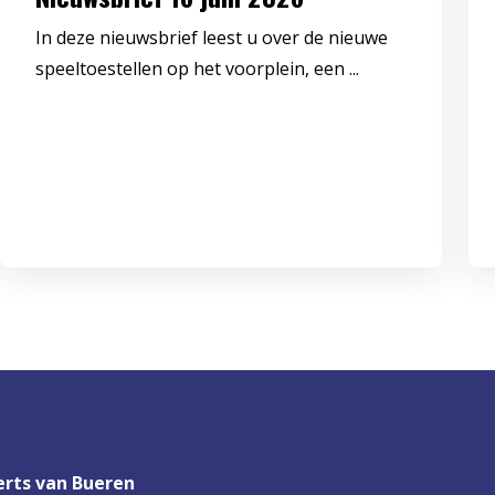
In deze nieuwsbrief leest u over de nieuwe
speeltoestellen op het voorplein, een ...
rts van Bueren