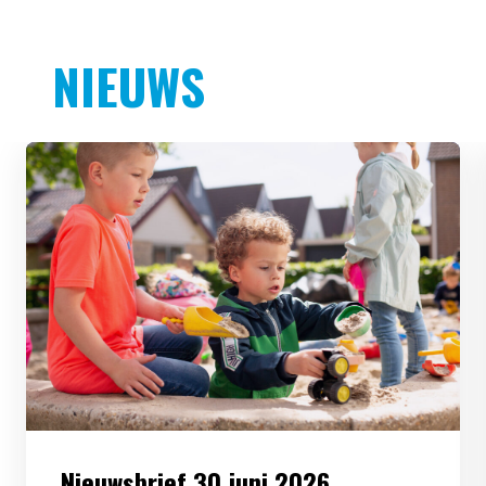
NIEUWS
Nieuwsbrief 30 juni 2026