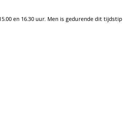
.00 en 16.30 uur. Men is gedurende dit tijdstip