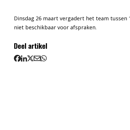
Dinsdag 26 maart vergadert het team tussen 15
niet beschikbaar voor afspraken.
Deel artikel