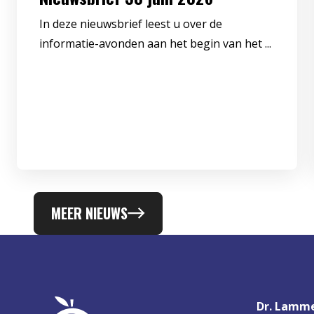
In deze nieuwsbrief leest u over de
informatie-avonden aan het begin van het ...
MEER NIEUWS
Dr. Lamme