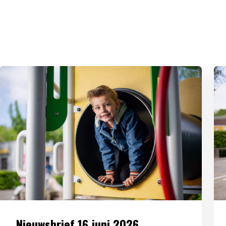
Nieuwsbrief 16 juni 2026