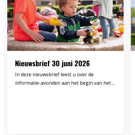
Nieuwsbrief 30 juni 2026
In deze nieuwsbrief leest u over de
informatie-avonden aan het begin van het ...