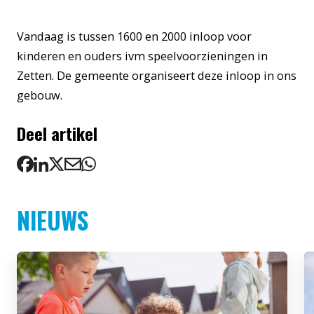
Vandaag is tussen 1600 en 2000 inloop voor
kinderen en ouders ivm speelvoorzieningen in
Zetten. De gemeente organiseert deze inloop in ons
gebouw.
Deel artikel
NIEUWS