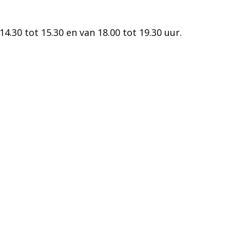
.30 tot 15.30 en van 18.00 tot 19.30 uur.