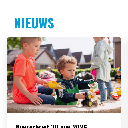
NIEUWS
Nieuwsbrief 30 juni 2026