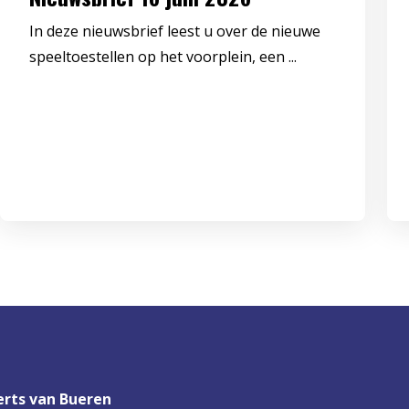
In deze nieuwsbrief leest u over de nieuwe
speeltoestellen op het voorplein, een ...
rts van Bueren