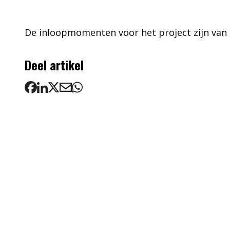
De inloopmomenten voor het project zijn van 14
Deel artikel