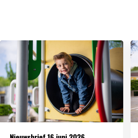
Nieuwsbrief 16 juni 2026