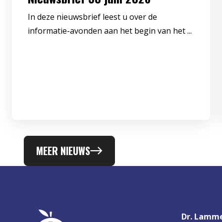
In deze nieuwsbrief leest u over de
informatie-avonden aan het begin van het ...
MEER NIEUWS
Dr. Lamme