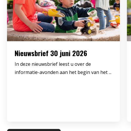
Nieuwsbrief 30 juni 2026
In deze nieuwsbrief leest u over de
informatie-avonden aan het begin van het ...