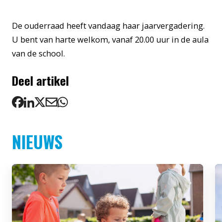
De ouderraad heeft vandaag haar jaarvergadering.
U bent van harte welkom, vanaf 20.00 uur in de aula
van de school.
Deel artikel
NIEUWS