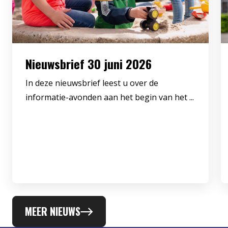
Nieuwsbrief 30 juni 2026
In deze nieuwsbrief leest u over de
informatie-avonden aan het begin van het ...
MEER NIEUWS