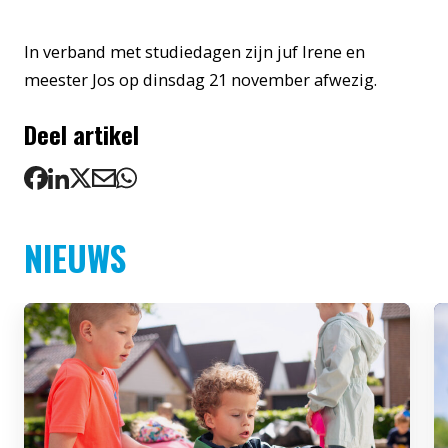
In verband met studiedagen zijn juf Irene en
meester Jos op dinsdag 21 november afwezig.
Deel artikel
NIEUWS