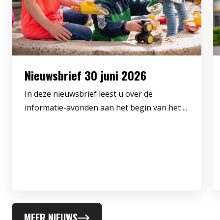
Nieuwsbrief 30 juni 2026
In deze nieuwsbrief leest u over de
informatie-avonden aan het begin van het ...
MEER NIEUWS