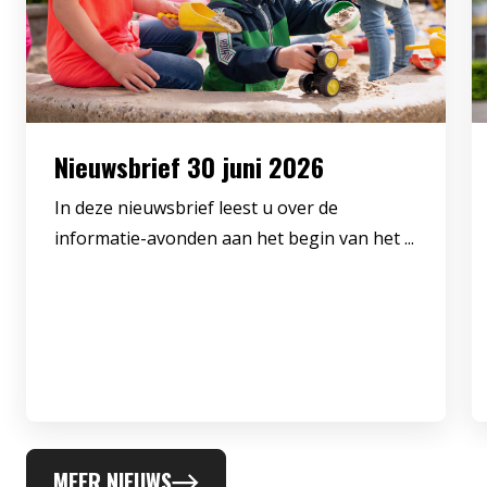
Nieuwsbrief 30 juni 2026
In deze nieuwsbrief leest u over de
informatie-avonden aan het begin van het ...
MEER NIEUWS