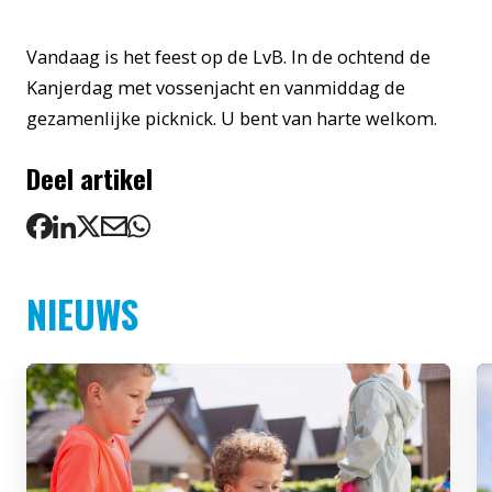
Vandaag is het feest op de LvB. In de ochtend de
Kanjerdag met vossenjacht en vanmiddag de
gezamenlijke picknick. U bent van harte welkom.
Deel artikel
NIEUWS