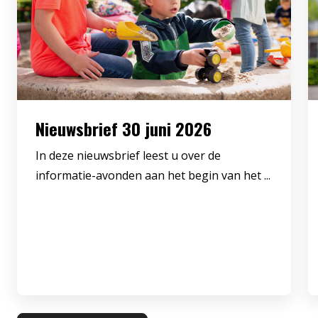
Nieuwsbrief 30 juni 2026
In deze nieuwsbrief leest u over de
informatie-avonden aan het begin van het ...