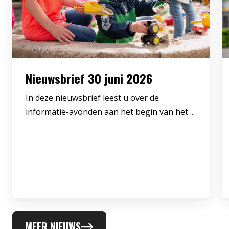
Nieuwsbrief 30 juni 2026
In deze nieuwsbrief leest u over de
informatie-avonden aan het begin van het ...
MEER NIEUWS