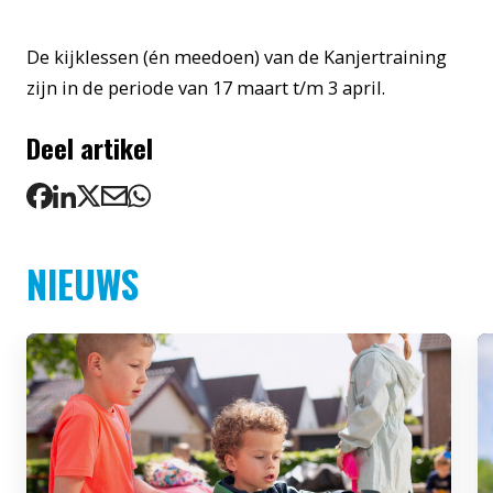
De kijklessen (én meedoen) van de Kanjertraining
zijn in de periode van 17 maart t/m 3 april.
Deel artikel
NIEUWS