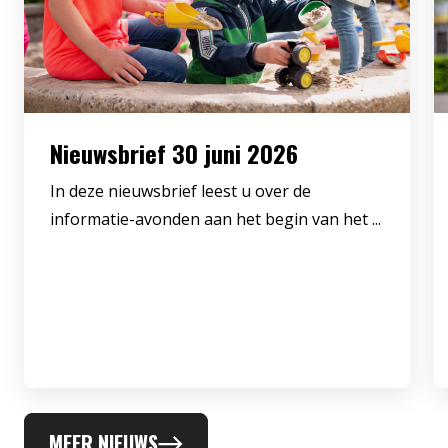
Nieuwsbrief 30 juni 2026
In deze nieuwsbrief leest u over de
informatie-avonden aan het begin van het ...
MEER NIEUWS