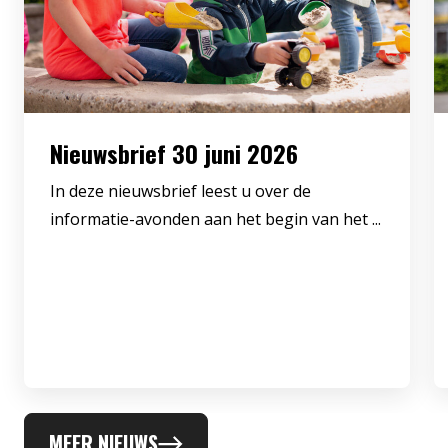
Nieuwsbrief 30 juni 2026
In deze nieuwsbrief leest u over de
informatie-avonden aan het begin van het ...
MEER NIEUWS