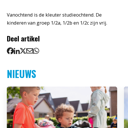
Vanochtend is de kleuter studieochtend. De
kinderen van groep 1/2a, 1/2b en 1/2c zijn vrij.
Deel artikel
NIEUWS