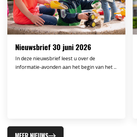
Nieuwsbrief 30 juni 2026
In deze nieuwsbrief leest u over de
informatie-avonden aan het begin van het ...
MEER NIEUWS