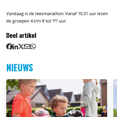
Vandaag is de leesmarathon. Vanaf 10.31 uur lezen
de groepen 4 t/m 8 tot ??? uur.
Deel artikel
NIEUWS