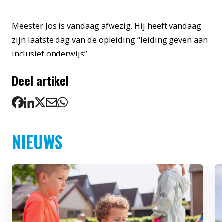
Meester Jos is vandaag afwezig. Hij heeft vandaag
zijn laatste dag van de opleiding “leiding geven aan
inclusief onderwijs”.
Deel artikel
NIEUWS