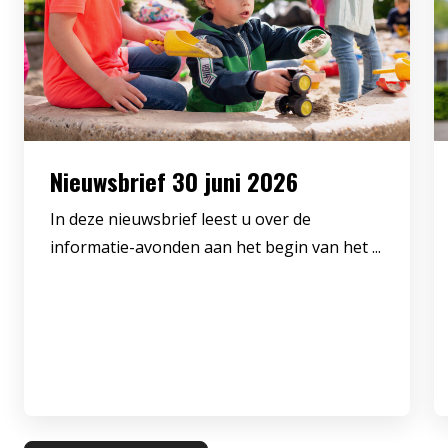
Nieuwsbrief 30 juni 2026
In deze nieuwsbrief leest u over de
informatie-avonden aan het begin van het ...