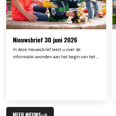
Nieuwsbrief 30 juni 2026
In deze nieuwsbrief leest u over de
informatie-avonden aan het begin van het ...
MEER NIEUWS