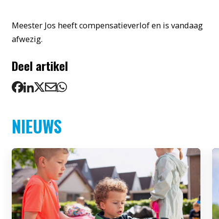
Meester Jos heeft compensatieverlof en is vandaag
afwezig.
Deel artikel
NIEUWS