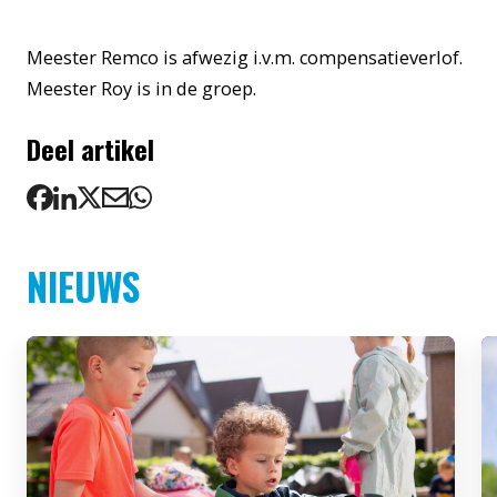
Meester Remco is afwezig i.v.m. compensatieverlof.
Meester Roy is in de groep.
Deel artikel
NIEUWS