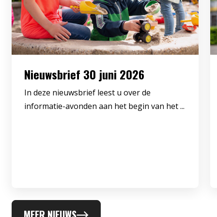
Nieuwsbrief 30 juni 2026
In deze nieuwsbrief leest u over de
informatie-avonden aan het begin van het ...
MEER NIEUWS