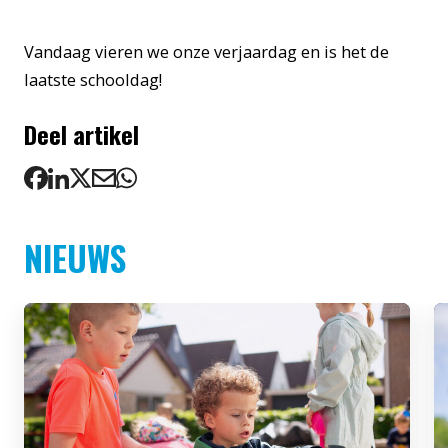
Vandaag vieren we onze verjaardag en is het de
laatste schooldag!
Deel artikel
NIEUWS