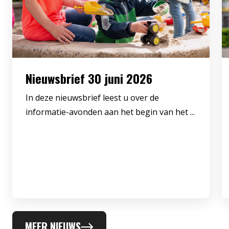
Nieuwsbrief 30 juni 2026
In deze nieuwsbrief leest u over de
informatie-avonden aan het begin van het ...
MEER NIEUWS