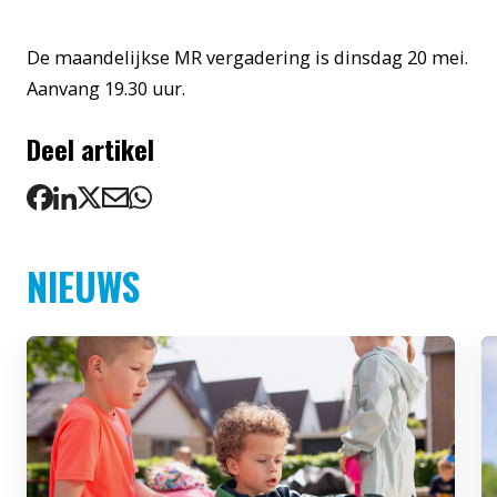
De maandelijkse MR vergadering is dinsdag 20 mei.
Aanvang 19.30 uur.
Deel artikel
NIEUWS