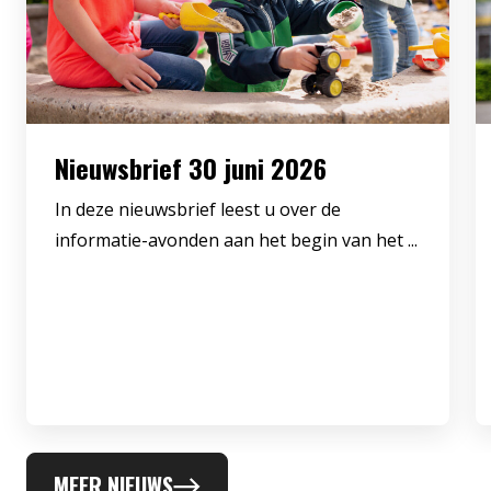
Nieuwsbrief 30 juni 2026
In deze nieuwsbrief leest u over de
informatie-avonden aan het begin van het ...
MEER NIEUWS