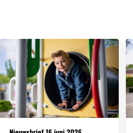
Nieuwsbrief 16 juni 2026