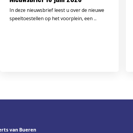
In deze nieuwsbrief leest u over de nieuwe
speeltoestellen op het voorplein, een ...
rts van Bueren