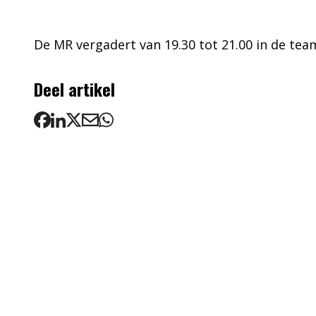
De MR vergadert van 19.30 tot 21.00 in de te
Deel artikel