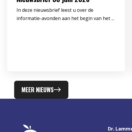
In deze nieuwsbrief leest u over de
informatie-avonden aan het begin van het ...
MEER NIEUWS
Dr. Lamme