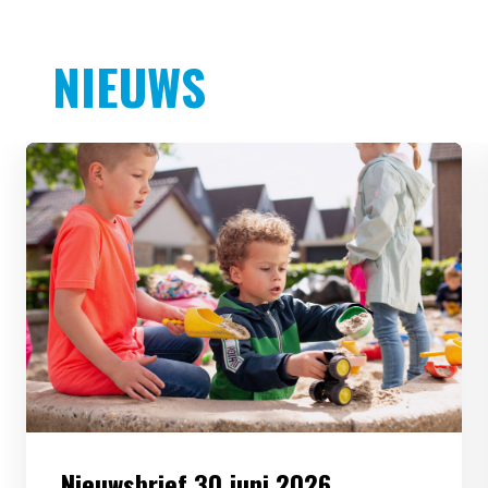
NIEUWS
Nieuwsbrief 30 juni 2026