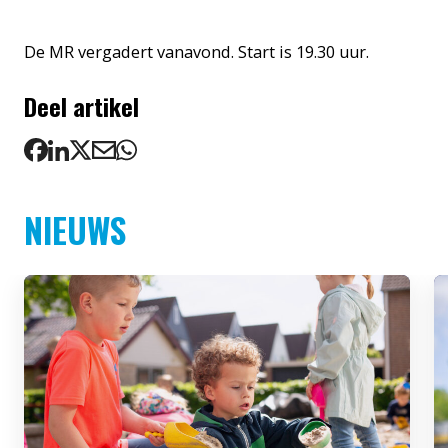
De MR vergadert vanavond. Start is 19.30 uur.
Deel artikel
NIEUWS