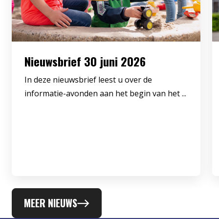
Nieuwsbrief 30 juni 2026
In deze nieuwsbrief leest u over de
informatie-avonden aan het begin van het ...
MEER NIEUWS