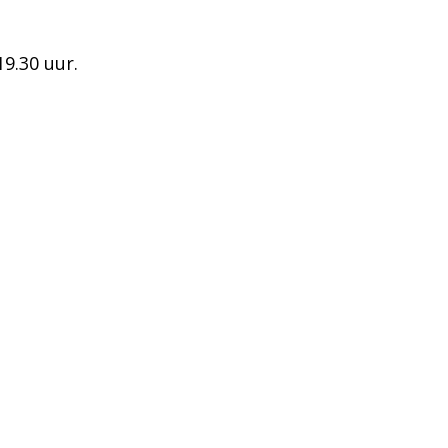
9.30 uur.