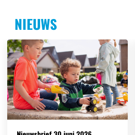
NIEUWS
Nieuwsbrief 30 juni 2026