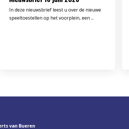
In deze nieuwsbrief leest u over de nieuwe
speeltoestellen op het voorplein, een ...
rts van Bueren