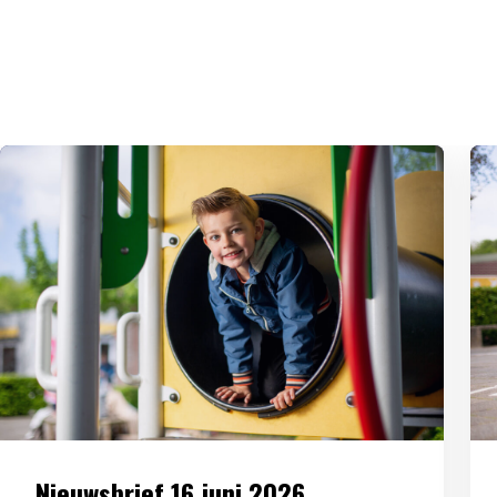
Nieuwsbrief 16 juni 2026