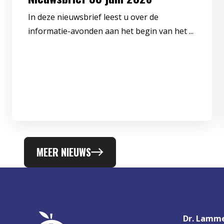
In deze nieuwsbrief leest u over de
informatie-avonden aan het begin van het ...
MEER NIEUWS
Dr. Lamme