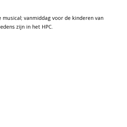
e musical; vanmiddag voor de kinderen van
edens zijn in het HPC.