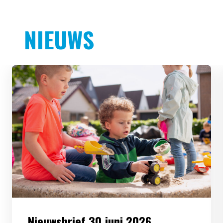
NIEUWS
Nieuwsbrief 30 juni 2026