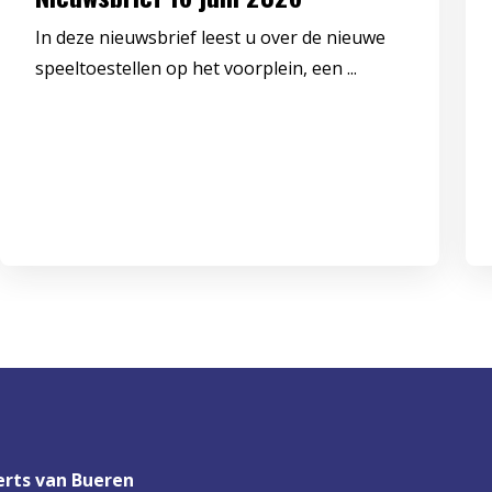
In deze nieuwsbrief leest u over de nieuwe
speeltoestellen op het voorplein, een ...
rts van Bueren