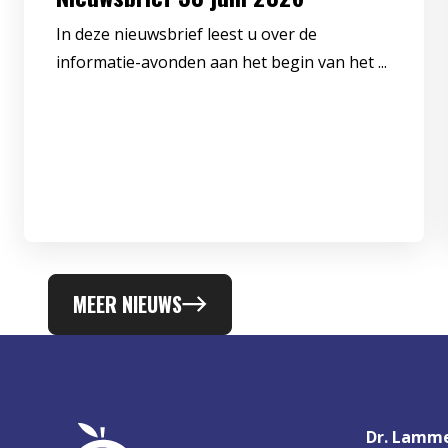
In deze nieuwsbrief leest u over de
informatie-avonden aan het begin van het ...
MEER NIEUWS
Dr. Lamme