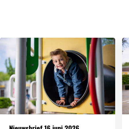
Nieuwsbrief 16 juni 2026