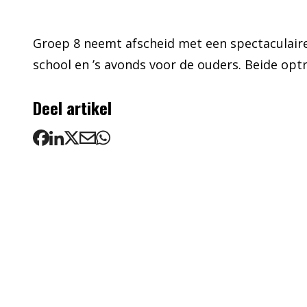
Groep 8 neemt afscheid met een spectaculair
school en ’s avonds voor de ouders. Beide optr
Deel artikel