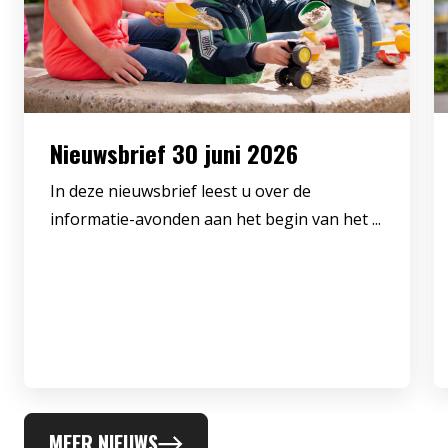
Nieuwsbrief 30 juni 2026
In deze nieuwsbrief leest u over de
informatie-avonden aan het begin van het ...
MEER NIEUWS