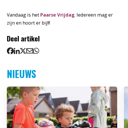
Vandaag is het
Paarse Vrijdag
. Iedereen mag er
zijn en hoort er bij!!!
Deel artikel
NIEUWS