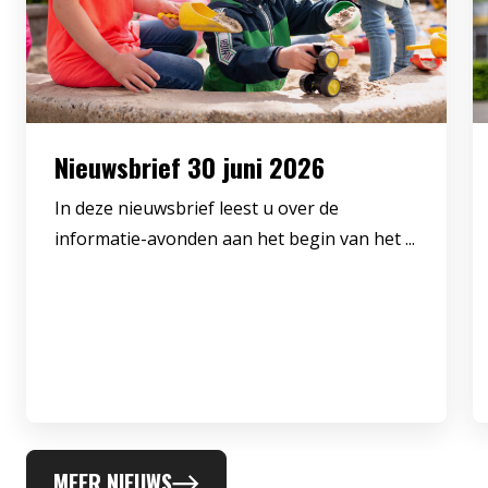
Nieuwsbrief 30 juni 2026
In deze nieuwsbrief leest u over de
informatie-avonden aan het begin van het ...
MEER NIEUWS