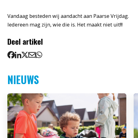
Vandaag besteden wij aandacht aan Paarse Vrijdag.
Iedereen mag zijn, wie die is. Het maakt niet uit!!!
Deel artikel
NIEUWS